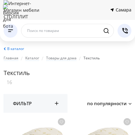
Самара
Поиск по товарам
В каталог
Главная
Каталог
Товары для дома
Текстиль
Текстиль
16
ФИЛЬТР
по популярности