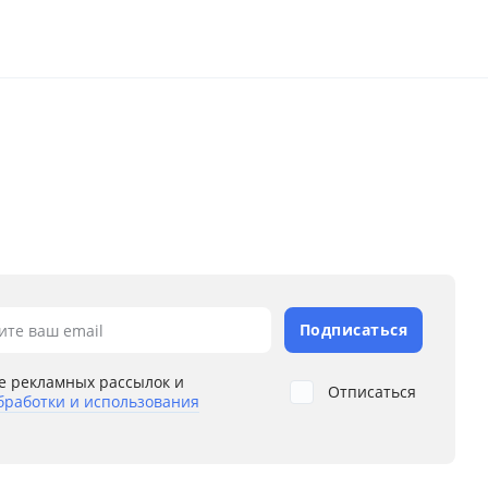
Подписаться
ите ваш email
е рекламных рассылок и
Отписаться
бработки и использования